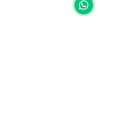
© 2019 Created by Belle